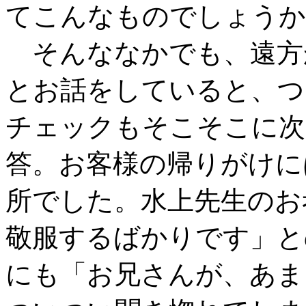
てこんなものでしょうか
そんななかでも、遠方
とお話をしていると、つ
チェックもそこそこに次
答。お客様の帰りがけに
所でした。水上先生のお
敬服するばかりです」と
にも「お兄さんが、あま