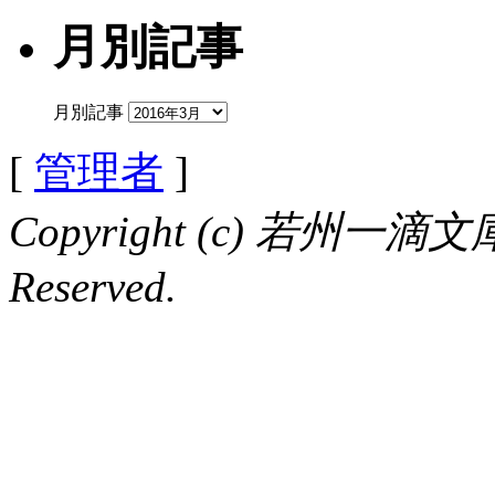
月別記事
月別記事
[
管理者
]
Copyright (c) 若州一滴文庫 
Reserved.