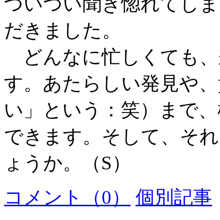
ついつい聞き惚れてしま
だきました。
どんなに忙しくても、
す。あたらしい発見や、
い」という：笑）まで、
できます。そして、それ
ょうか。（S）
コメント（0）
個別記事