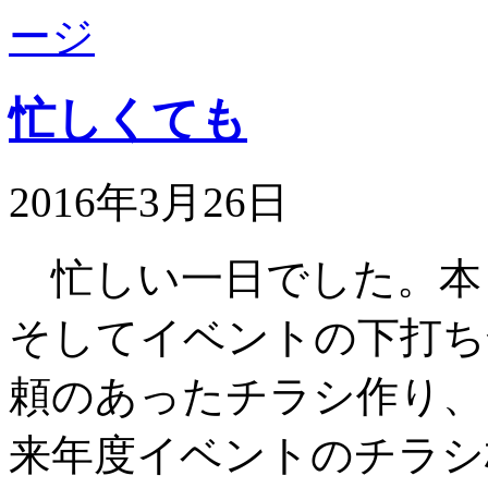
忙しくても
2016年3月26日
忙しい一日でした。本
そしてイベントの下打ち
頼のあったチラシ作り、
来年度イベントのチラシ