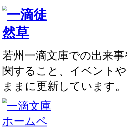
若州一滴文庫での出来事
関すること、イベントや
ままに更新しています。