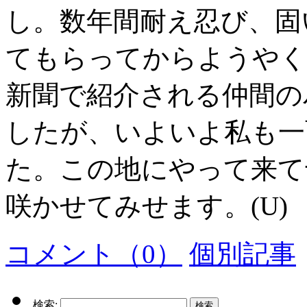
し。数年間耐え忍び、固
てもらってからようやく
新聞で紹介される仲間の
したが、いよいよ私も一
た。この地にやって来て
咲かせてみせます。(U)
コメント（0）
個別記事
検索: