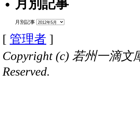
月別記事
月別記事
[
管理者
]
Copyright (c) 若州一滴文庫 
Reserved.