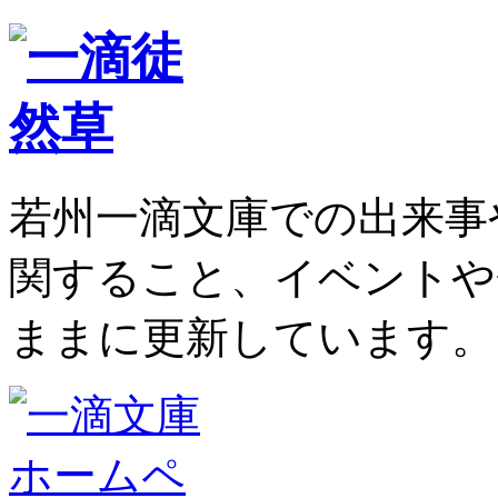
若州一滴文庫での出来事
関すること、イベントや
ままに更新しています。