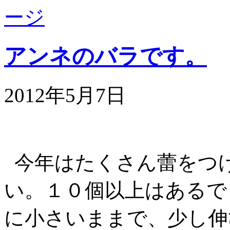
アンネのバラです。
2012年5月7日
今年はたくさん蕾をつ
い。１０個以上はあるで
に小さいままで、少し伸