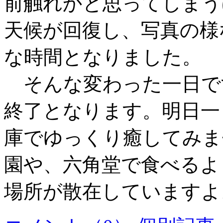
前触れかと思ってしまう
天候が回復し、写真の様
な時間となりました。
そんな変わった一日で
終了となります。明日一
庫でゆっくり癒してみま
園や、六角堂で食べるよ
場所が散在していますよ