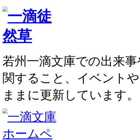
若州一滴文庫での出来事
関すること、イベントや
ままに更新しています。