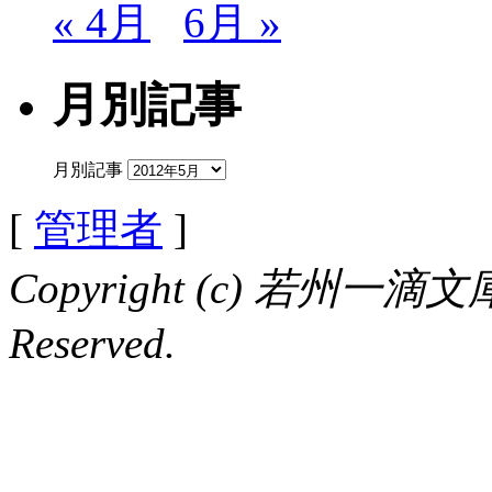
« 4月
6月 »
月別記事
月別記事
[
管理者
]
Copyright (c) 若州一滴文庫 
Reserved.