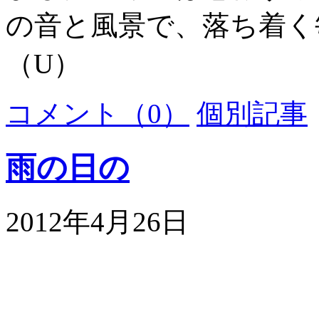
の音と風景で、落ち着く
（U）
コメント（0）
個別記事
雨の日の
2012年4月26日