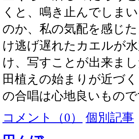
くと、鳴き止んでしまい
のか、私の気配を感じた
け逃げ遅れたカエルが水
け、写すことが出来まし
田植えの始まりが近づく
の合唱は心地良いもので
コメント（0）
個別記事