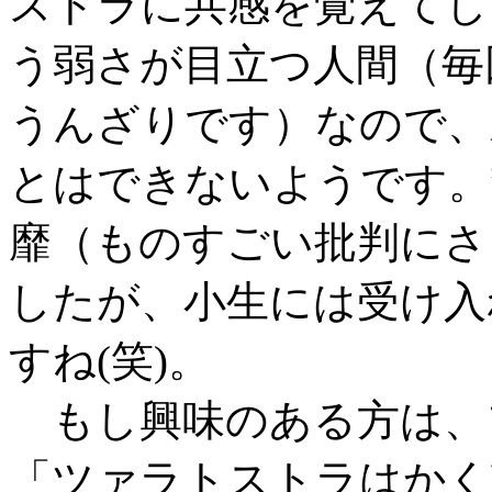
ストラに共感を覚えてし
う弱さが目立つ人間（毎
うんざりです）なので、
とはできないようです。
靡（ものすごい批判にさ
したが、小生には受け入
すね(笑)。
もし興味のある方は、
「ツァラトストラはかく