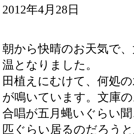
2012年4月28日
朝から快晴のお天気で、
温となりました。
田植えにむけて、何処の
が鳴いています。文庫の
合唱が五月蝿いぐらい聞
匹ぐらい居るのだろうと