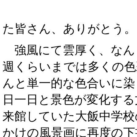
写真撮影に
た皆さん、ありがとう。
強風にて雲厚く、なん
週くらいまでは多くの色
んと単一的な色合いに染
日一日と景色が変化する
来館していた大飯中学校
かけの風景画に再度の下