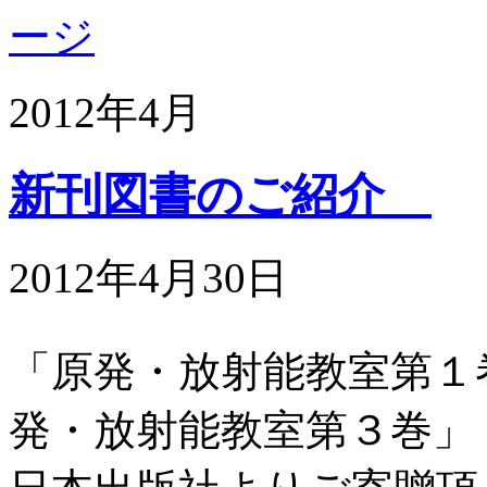
2012年4月
新刊図書のご紹介
2012年4月30日
「原発・放射能教室第１巻
発・放射能教室第３巻」（