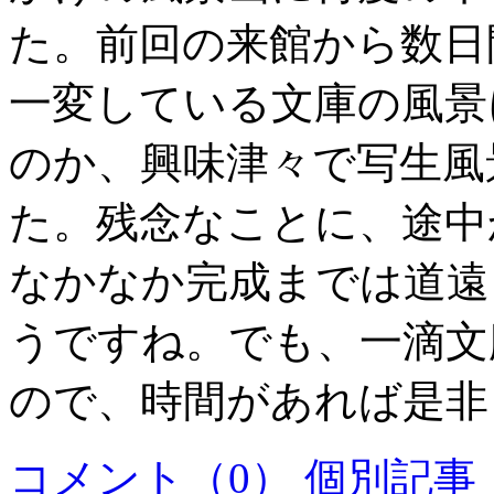
た。前回の来館から数日
一変している文庫の風景
のか、興味津々で写生風
た。残念なことに、途中
なかなか完成までは道遠
うですね。でも、一滴文
ので、時間があれば是非
コメント（0）
個別記事