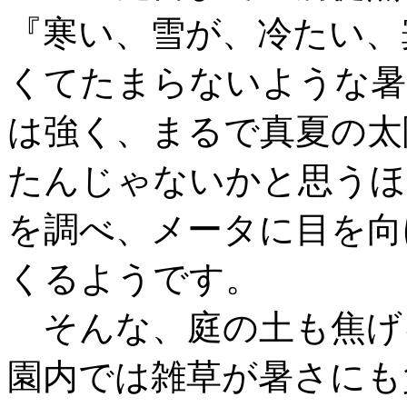
『寒い、雪が、冷たい、
くてたまらないような暑
は強く、まるで真夏の太
たんじゃないかと思うほ
を調べ、メータに目を向
くるようです。
そんな、庭の土も焦げ
園内では雑草が暑さにも