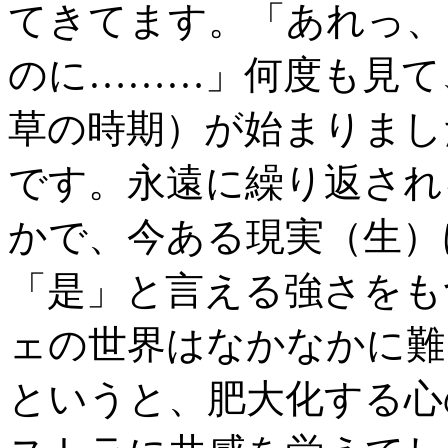
てきてます。「あれっ、
のに………」何度も見て
草の時期）が始まりまし
です。永遠に繰り返され
かで、今ある現実（生）
「是」と言える強さをも
ェの世界はなかなかに難
というと、肥大化する心