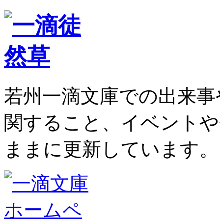
若州一滴文庫での出来事
関すること、イベントや
ままに更新しています。