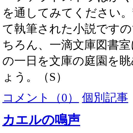
を通してみてください。
て執筆された小説ですの
ちろん、一滴文庫図書室
の一日を文庫の庭園を眺
ょう。（S）
コメント（0）
個別記事
カエルの鳴声