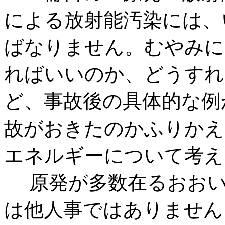
による放射能汚染には、
ばなりません。むやみに
ればいいのか、どうすれ
ど、事故後の具体的な例
故がおきたのかふりかえ
エネルギーについて考え
原発が多数在るおおい
は他人事ではありません