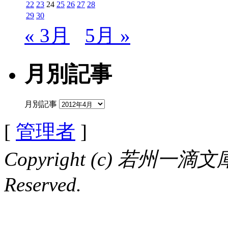
22
23
24
25
26
27
28
29
30
« 3月
5月 »
月別記事
月別記事
[
管理者
]
Copyright (c) 若州一滴文庫 
Reserved.