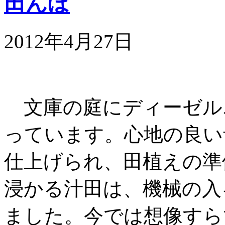
田んぼ
2012年4月27日
文庫の庭にディーゼル
っています。心地の良い
仕上げられ、田植えの準
浸かる汁田は、機械の入
ました。今では想像すら