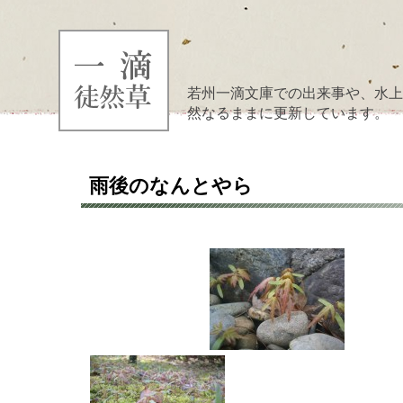
若州一滴文庫での出来事や、水上
然なるままに更新しています。
雨後のなんとやら