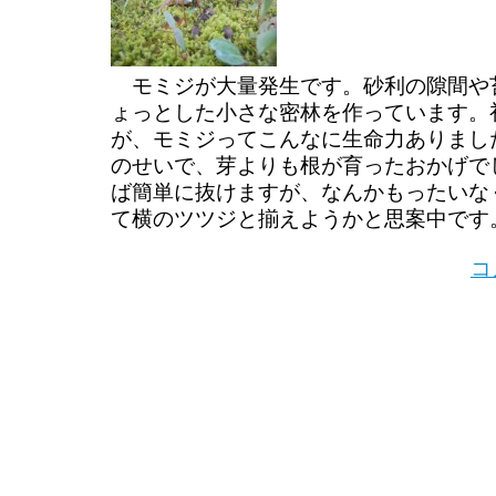
モミジが大量発生です。砂利の隙間や
ょっとした小さな密林を作っています。
が、モミジってこんなに生命力ありまし
のせいで、芽よりも根が育ったおかげで
ば簡単に抜けますが、なんかもったいな
て横のツツジと揃えようかと思案中です
コ