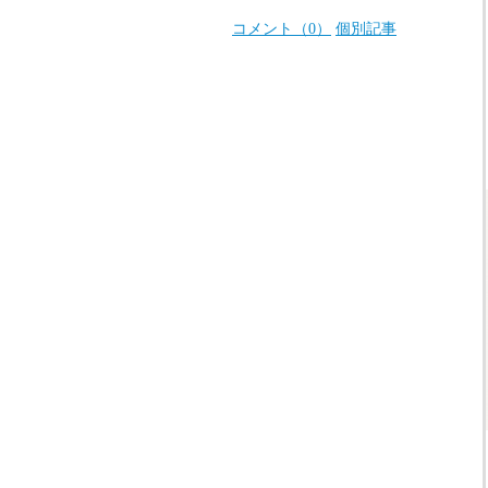
コメント（0）
個別記事