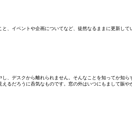
こと、イベントや企画についてなど、徒然なるままに更新して
し、デスクから離れられません。そんなことを知ってか知ら
見えるだろうに呑気なものです。窓の外はいつにもまして賑やか