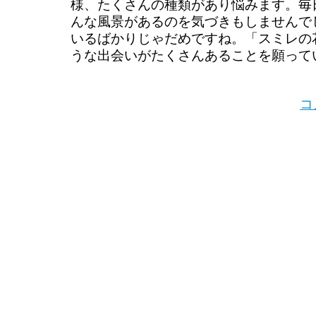
様、たくさんの種類があり悩みます。毎
んな風景があるのを気づきもしませんで
いるばかりじゃだめですね。「スミレの
うな出会いがたくさんあることを願って
コ