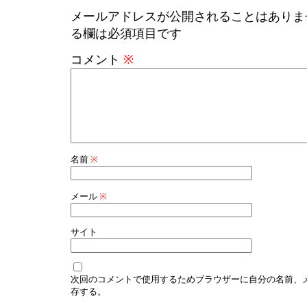
メールアドレスが公開されることはありま
る欄は必須項目です
コメント
※
名前
※
メール
※
サイト
次回のコメントで使用するためブラウザーに自分の名前、
存する。