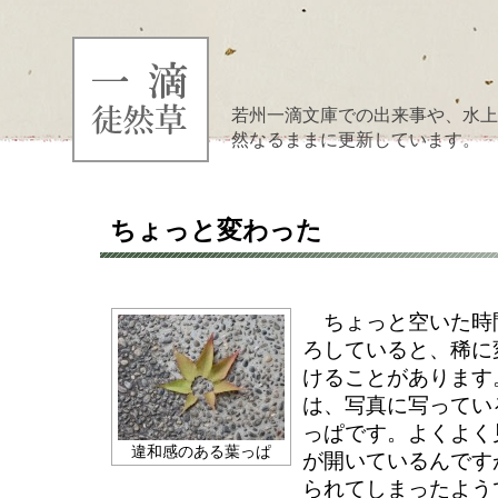
若州一滴文庫での出来事や、水上
然なるままに更新しています。
ちょっと変わった
ちょっと空いた時
ろしていると、稀に
けることがあります
は、写真に写ってい
っぱです。よくよく
違和感のある葉っぱ
が開いているんです
られてしまったよう