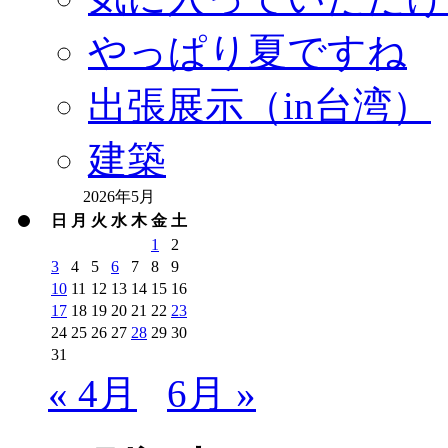
やっぱり夏ですね
出張展示（in台湾）
建築
2026年5月
日
月
火
水
木
金
土
1
2
3
4
5
6
7
8
9
10
11
12
13
14
15
16
17
18
19
20
21
22
23
24
25
26
27
28
29
30
31
« 4月
6月 »