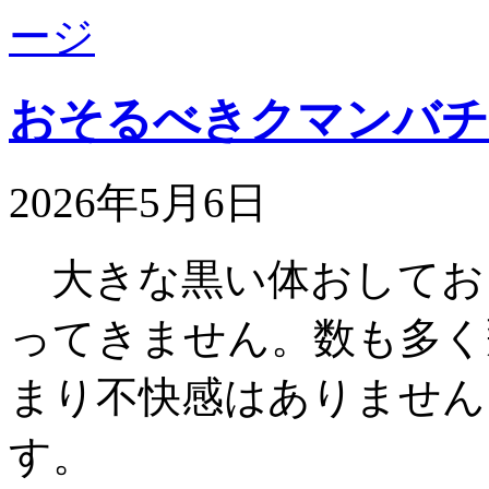
おそるべきクマンバチ
2026年5月6日
大きな黒い体おしてお
ってきません。数も多く
まり不快感はありません
す。