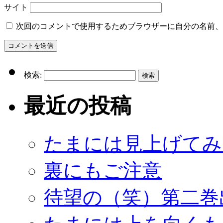
サイト
次回のコメントで使用するためブラウザーに自分の名前、
検索:
最近の投稿
たまには見上げてみ
裏にもご注意
待望の（笑）第二巻