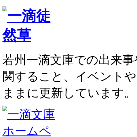
若州一滴文庫での出来事
関すること、イベントや
ままに更新しています。