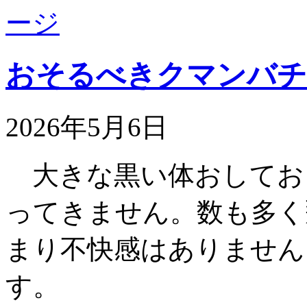
おそるべきクマンバチ
2026年5月6日
大きな黒い体おしてお
ってきません。数も多く
まり不快感はありません
す。