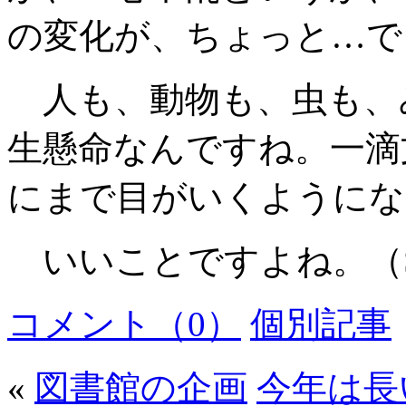
の変化が、ちょっと…で
人も、動物も、虫も、
生懸命なんですね。一滴
にまで目がいくようにな
いいことですよね。（
コメント（0）
個別記事
«
図書館の企画
今年は長