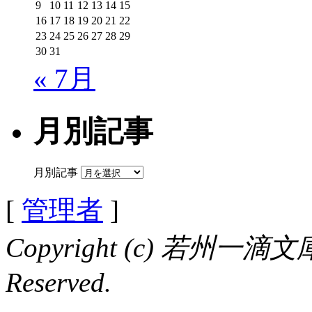
9
10
11
12
13
14
15
16
17
18
19
20
21
22
23
24
25
26
27
28
29
30
31
« 7月
月別記事
月別記事
[
管理者
]
Copyright (c) 若州一滴文庫 
Reserved.