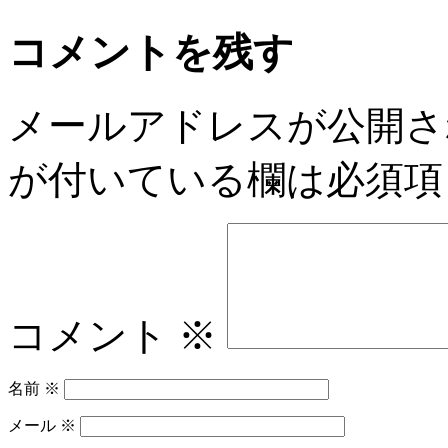
コメントを残す
メールアドレスが公開さ
が付いている欄は必須項
コメント
※
名前
※
メール
※