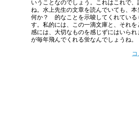
いうことなのでしょう。これはこれで、
ね。水上先生の文章を読んでいても、本
何か？ 的なことを示唆してくれている
す。私的には、この一滴文庫と、それを
感には、大切なものを感じずにはいられ
が毎年飛んでくれる蛍なんでしょうね。
コ