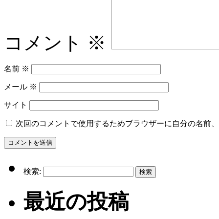
コメント
※
名前
※
メール
※
サイト
次回のコメントで使用するためブラウザーに自分の名前、
検索:
最近の投稿