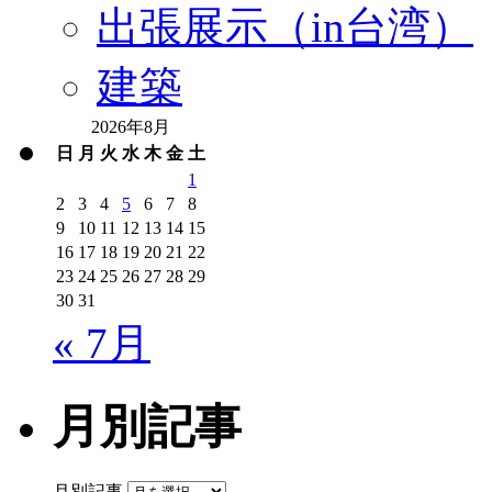
出張展示（in台湾）
建築
2026年8月
日
月
火
水
木
金
土
1
2
3
4
5
6
7
8
9
10
11
12
13
14
15
16
17
18
19
20
21
22
23
24
25
26
27
28
29
30
31
« 7月
月別記事
月別記事