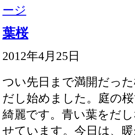
葉桜
2012年4月25日
つい先日まで満開だった
だし始めました。庭の桜
綺麗です。青い葉をだし
せています。今日は、暖