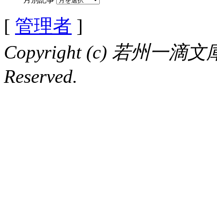
[
管理者
]
Copyright (c) 若州一滴文庫 
Reserved.