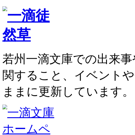
若州一滴文庫での出来事
関すること、イベントや
ままに更新しています。