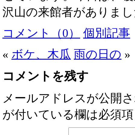
沢山の来館者がありまし
コメント（0）
個別記事
«
ボケ、木瓜
雨の日の
»
コメントを残す
メールアドレスが公開さ
が付いている欄は必須項