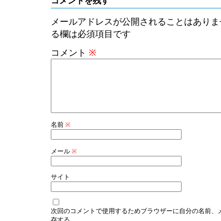
コメントを残す
メールアドレスが公開されることはありま
る欄は必須項目です
コメント
※
名前
※
メール
※
サイト
次回のコメントで使用するためブラウザーに自分の名前、
存する。