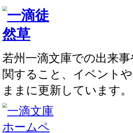
若州一滴文庫での出来事
関すること、イベントや
ままに更新しています。