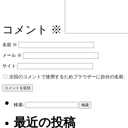
コメント
※
名前
※
メール
※
サイト
次回のコメントで使用するためブラウザーに自分の名前、
検索:
最近の投稿