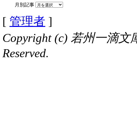
月別記事
[
管理者
]
Copyright (c) 若州一滴文庫 
Reserved.