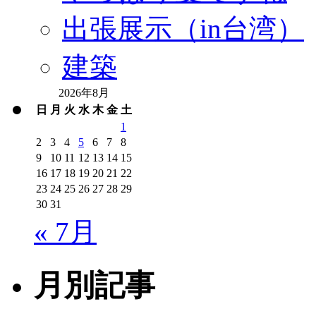
出張展示（in台湾）
建築
2026年8月
日
月
火
水
木
金
土
1
2
3
4
5
6
7
8
9
10
11
12
13
14
15
16
17
18
19
20
21
22
23
24
25
26
27
28
29
30
31
« 7月
月別記事