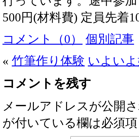
行っています。途中参加
500円(材料費) 定員先着
コメント（0）
個別記事
«
竹筆作り体験
いよいよ
コメントを残す
メールアドレスが公開さ
が付いている欄は必須項