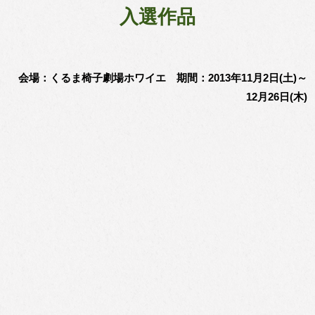
入選作品
会場：くるま椅子劇場ホワイエ 期間：2013年11月2日(土)～
12月26日(木)