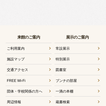
来館のご案内
展示のご案内
ご利用案内
常設展示
施設マップ
特別展示
交通アクセス
図書室
FREE Wi-Fi
ブンナの部屋
団体・学校関係の方へ
一滴の本棚
周辺情報
蔵書検索