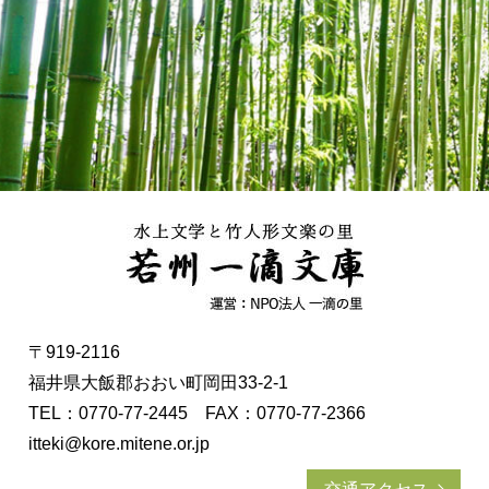
〒919-2116
福井県大飯郡おおい町岡田33-2-1
TEL：0770-77-2445 FAX：0770-77-2366
itteki@kore.mitene.or.jp