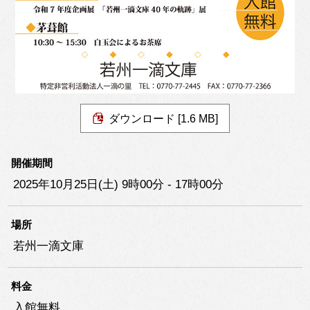
ダウンロード [1.6 MB]
開催期間
2025年10月25日(土) 9時00分 - 17時00分
場所
若州一滴文庫
料金
入館無料