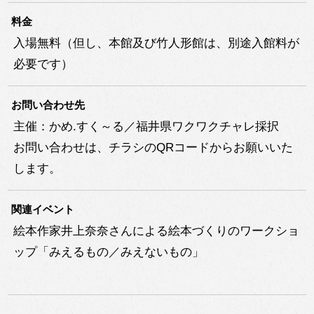
料金
入場無料（但し、本館及び竹人形館は、別途入館料が
必要です）
お問い合わせ先
主催：かめ.すく～る／福井県ワクワクチャレ採択
お問い合わせは、チラシのQRコードからお願いいた
します。
関連イベント
絵本作家井上奈奈さんによる絵本づくりのワークショ
ップ「みえるもの／みえないもの」