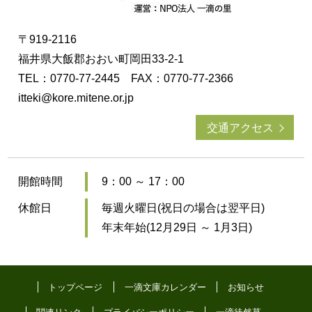
〒919-2116
福井県大飯郡おおい町岡田33-2-1
TEL：0770-77-2445 FAX：0770-77-2366
itteki@kore.mitene.or.jp
交通アクセス
開館時間
9：00 ～ 17：00
休館日
毎週火曜日(祝日の場合は翌平日)
年末年始(12月29日 ～ 1月3日)
トップページ
一滴文庫カレンダー
お知らせ