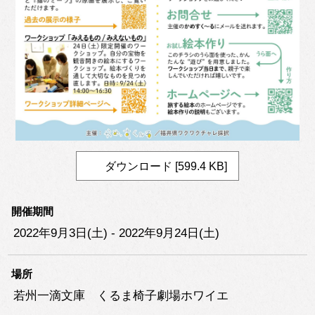
ダウンロード [599.4 KB]
開催期間
2022年9月3日(土) - 2022年9月24日(土)
場所
若州一滴文庫 くるま椅子劇場ホワイエ