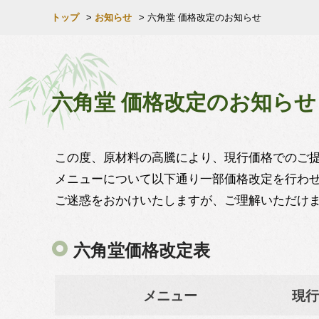
トップ
>
お知らせ
>
六角堂 価格改定のお知らせ
六角堂 価格改定のお知らせ
この度、原材料の高騰により、現行価格でのご提
メニューについて以下通り一部価格改定を行わ
ご迷惑をおかけいたしますが、ご理解いただけ
六角堂価格改定表
メニュー
現行