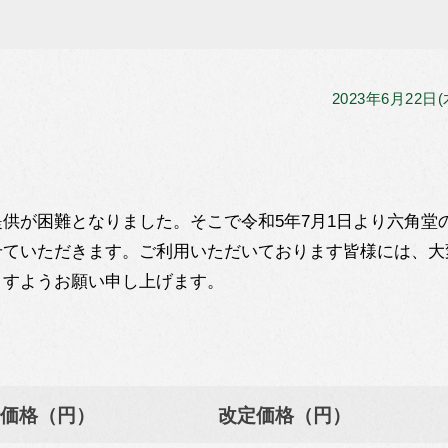
2023年6月22日(
供が困難となりました。そこで令和5年7月1日より六角堂
せていただきます。ご利用いただいております皆様には、大
ますようお願い申し上げます。
価格（円）
改定価格（円）