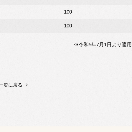
100
100
※令和5年7月1日より適
一覧に戻る