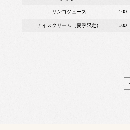
リンゴジュース
100
アイスクリーム（夏季限定）
100