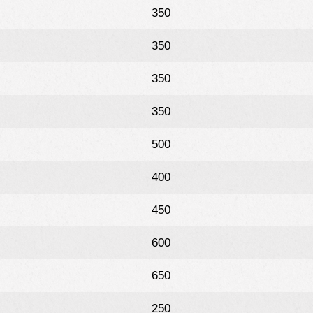
350
350
350
350
500
400
450
600
650
250