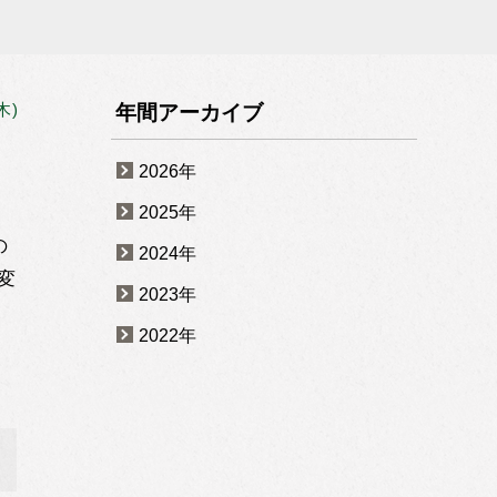
年間アーカイブ
木)
2026年
2025年
の
2024年
変
2023年
2022年