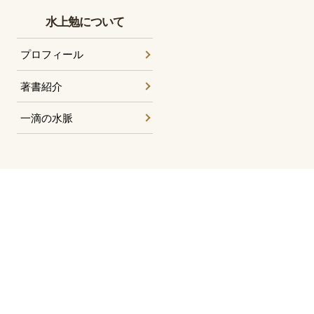
水上勉について
プロフィール
著書紹介
一滴の水脈