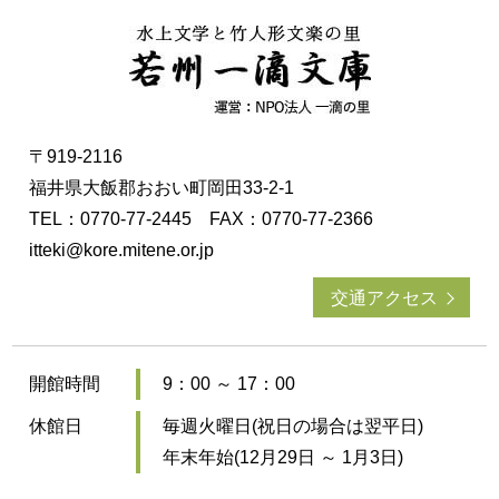
〒919-2116
福井県大飯郡おおい町岡田33-2-1
TEL：0770-77-2445 FAX：0770-77-2366
itteki@kore.mitene.or.jp
交通アクセス
開館時間
9：00 ～ 17：00
休館日
毎週火曜日(祝日の場合は翌平日)
年末年始(12月29日 ～ 1月3日)