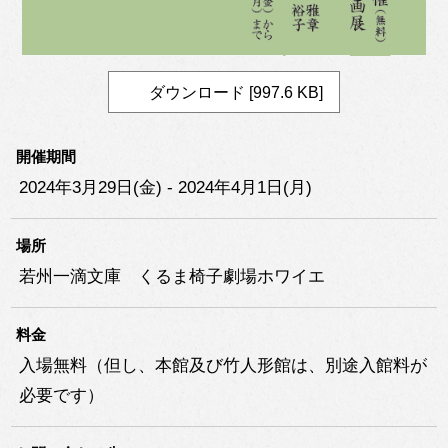
ダウンロード [997.6 KB]
開催期間
2024年3月29日(金) - 2024年4月1日(月)
場所
若州一滴文庫 くるま椅子劇場ホワイエ
料金
入場無料（但し、本館及び竹人形館は、別途入館料が
必要です）