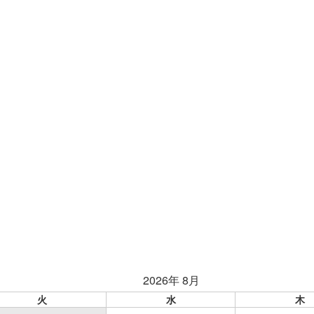
2026年 8月
火
水
木