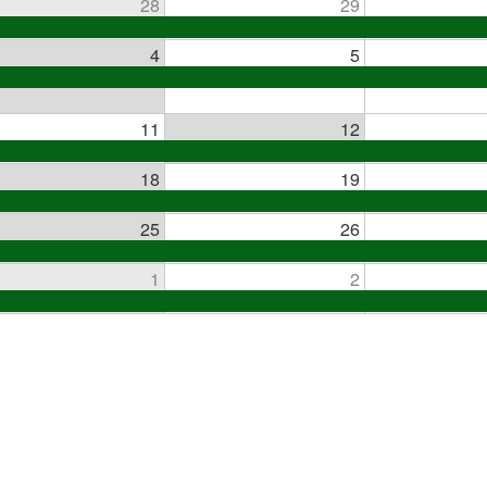
28
29
4
5
11
12
18
19
25
26
1
2