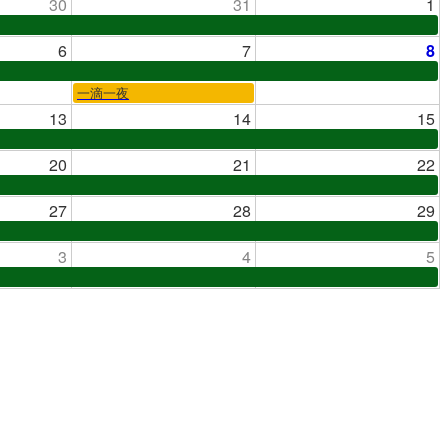
30
31
1
6
7
8
一滴一夜
13
14
15
20
21
22
27
28
29
3
4
5