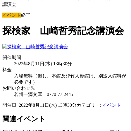
講演会
イベント
終了
探検家 山崎哲秀記念講演会
開催期間
2022年8月11日(木) 13時30分
料金
入場無料（但し、本館及び竹人形館は、別途入館料が
必要です）
お問い合わせ先
若州一滴文庫 0770-77-2445
開催日: 2022年8月11日(木) 13時30分
カテゴリー:
イベント
関連イベント