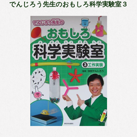
でんじろう先生のおもしろ科学実験室３