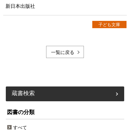
新日本出版社
子ども文庫
一覧に戻る
蔵書検索
図書の分類
すべて