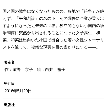
国と国の戦争はなくなったものの、各地で「紛争」が絶
えず、「平和創設」の名の下、その調停に企業が乗り出
すようになった近未来の世界。独立間もない小国内の紛
争調停に突然かり出されることになった女子高生・和
菜。和菜は出向いた小国で出会った若い女性ジャーナリ
ストを通して、複雑な現実を目の当たりにする――。
著者名
作：濱野 京子 絵：白井 裕子
発行日
2016年5月20日
出版社