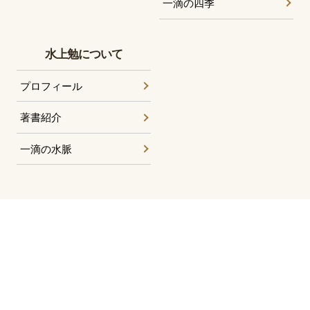
一滴の四季
水上勉について
プロフィール
著書紹介
一滴の水脈