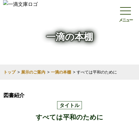
メニュー
一滴の本棚
トップ
>
展示のご案内
>
一滴の本棚
>
すべては平和のために
図書紹介
タイトル
すべては平和のために