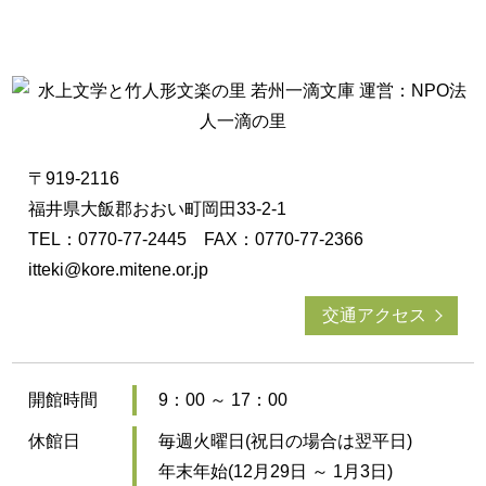
〒919-2116
福井県大飯郡おおい町岡田33-2-1
TEL：0770-77-2445 FAX：0770-77-2366
itteki@kore.mitene.or.jp
交通アクセス
開館時間
9：00 ～ 17：00
休館日
毎週火曜日(祝日の場合は翌平日)
年末年始(12月29日 ～ 1月3日)