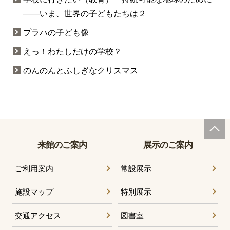
――いま、世界の子どもたちは２
プラハの子ども像
えっ！わたしだけの学校？
のんのんとふしぎなクリスマス
来館のご案内
展示のご案内
ご利用案内
常設展示
施設マップ
特別展示
交通アクセス
図書室