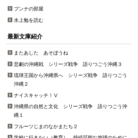
ブンナの部屋
水上勉を読む
最新文庫紹介
またあした あそぼうね
悲劇の沖縄戦 シリーズ戦争 語りつごう沖縄３
琉球王国から沖縄県へ シリーズ戦争 語りつごう
沖縄２
ナイスキャッチ！Ⅴ
沖縄県の自然と文化 シリーズ戦争 語りつごう沖
縄１
フルーツじまのなかまたち２
学校に行きたい（教育） 持続可能な地球のために