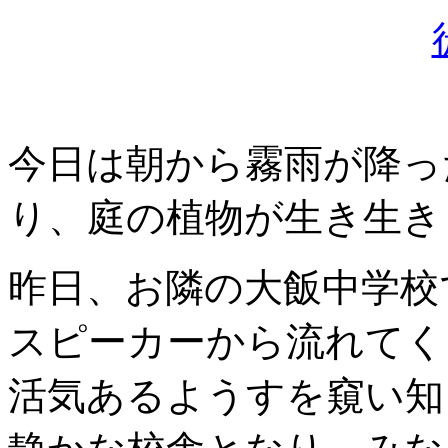
今日は朝から霧雨が降っ
り、庭の植物が生き生き
昨日、お隣の大飯中学校
スピーカーから流れてく
活気あるようすを窺い知