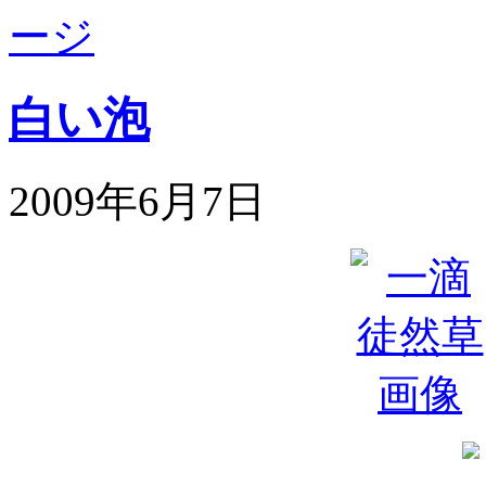
白い泡
2009年6月7日