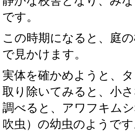
静かな校舎となり、みな
です。
この時期になると、庭の
で見かけます。
実体を確かめようと、タ
取り除いてみると、小さ
調べると、アワフキムシ
吹虫）の幼虫のようです