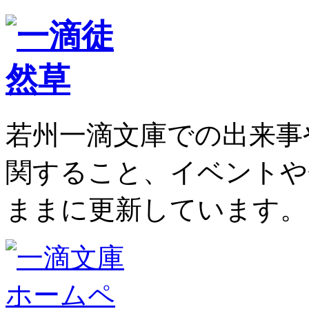
若州一滴文庫での出来事
関すること、イベントや
ままに更新しています。