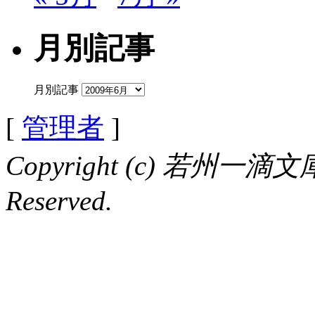
月別記事
月別記事
[
管理者
]
Copyright (c) 若州一滴文庫 
Reserved.