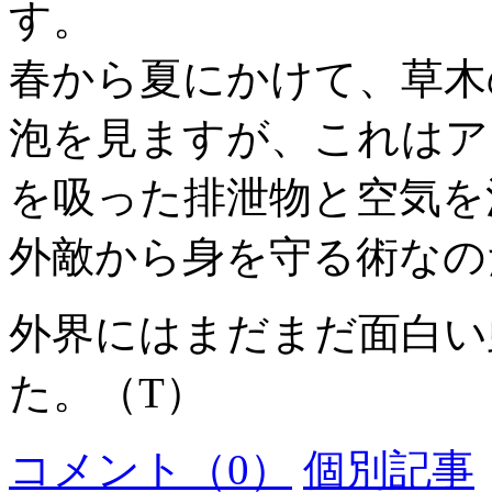
す。
春から夏にかけて、草木
泡を見ますが、これはア
を吸った排泄物と空気を
外敵から身を守る術なの
外界にはまだまだ面白い
た。（T）
コメント（0）
個別記事