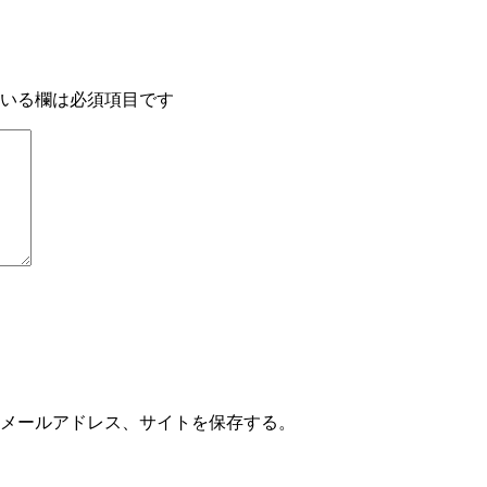
いる欄は必須項目です
メールアドレス、サイトを保存する。