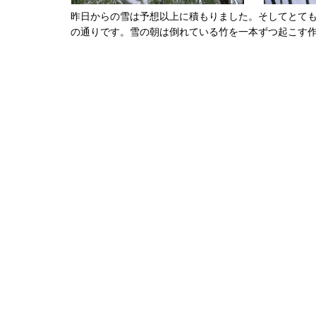
昨日からの雪は予想以上に積もりました。そしてとて
の通りです。雪の朝は倒れている竹を一本ずつ起こす作