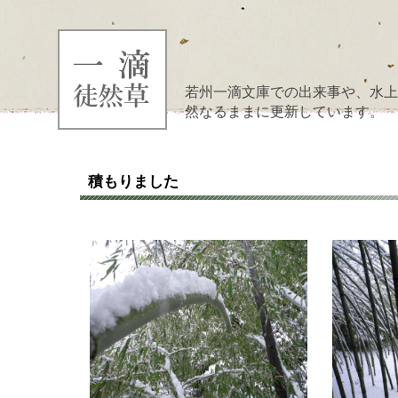
若州一滴文庫での出来事や、水上
然なるままに更新しています。
積もりました