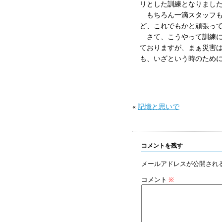
リとした訓練となりまし
もちろん一滴スタッフも
ど、これでもかと頑張っ
さて、こうやって訓練に
ておりますが、まぁ災害
も、いざという時のために
«
記憶と思いで
コメントを残す
メールアドレスが公開され
コメント
※