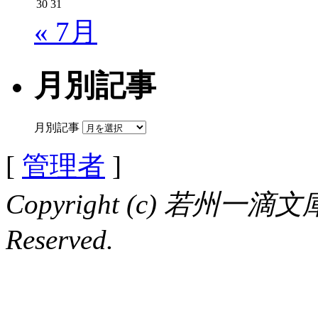
30
31
« 7月
月別記事
月別記事
[
管理者
]
Copyright (c) 若州一滴文庫 
Reserved.