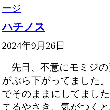
ハチノス
2024年9月26日
先日、不意にモミジの
がぶら下がってました。
でそのままにしてました
てるやさき、気がつくと