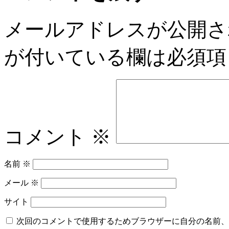
メールアドレスが公開さ
が付いている欄は必須項
コメント
※
名前
※
メール
※
サイト
次回のコメントで使用するためブラウザーに自分の名前、