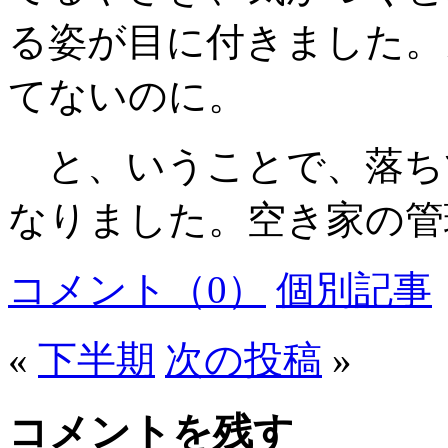
る姿が目に付きました。
てないのに。
と、いうことで、落ち
なりました。空き家の管
コメント（0）
個別記事
«
下半期
次の投稿
»
コメントを残す