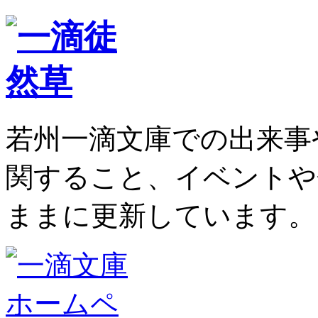
若州一滴文庫での出来事
関すること、イベントや
ままに更新しています。