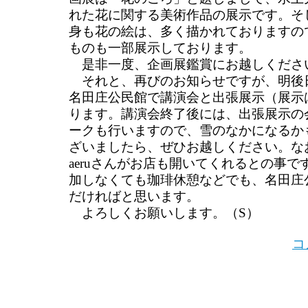
れた花に関する美術作品の展示です。そ
身も花の絵は、多く描かれておりますの
ものも一部展示しております。
是非一度、企画展鑑賞にお越しくださ
それと、再びのお知らせですが、明後
名田庄公民館で講演会と出張展示（展示
ります。講演会終了後には、出張展示の
ークも行いますので、雪のなかになるか
ざいましたら、ぜひお越しください。なお、
aeruさんがお店も開いてくれるとの事
加しなくても珈琲休憩などでも、名田庄
だければと思います。
よろしくお願いします。（S）
コ