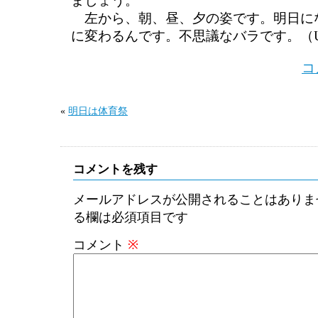
ましょう。
左から、朝、昼、夕の姿です。明日に
に変わるんです。不思議なバラです。（
コ
«
明日は体育祭
コメントを残す
メールアドレスが公開されることはありま
る欄は必須項目です
コメント
※