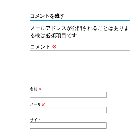
コメントを残す
メールアドレスが公開されることはありま
る欄は必須項目です
コメント
※
名前
※
メール
※
サイト