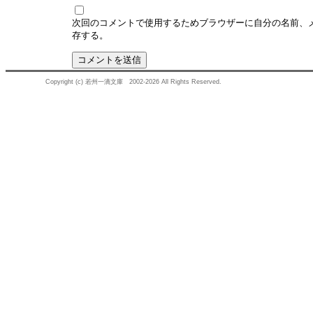
次回のコメントで使用するためブラウザーに自分の名前、
存する。
Copyright (c) 若州一滴文庫 2002-2026 All Rights Reserved.