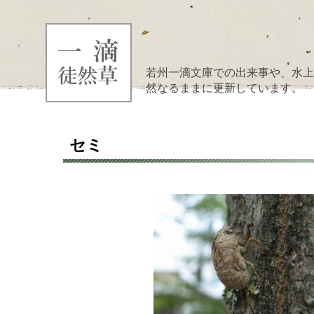
若州一滴文庫での出来事や、水上
然なるままに更新しています。
セミ