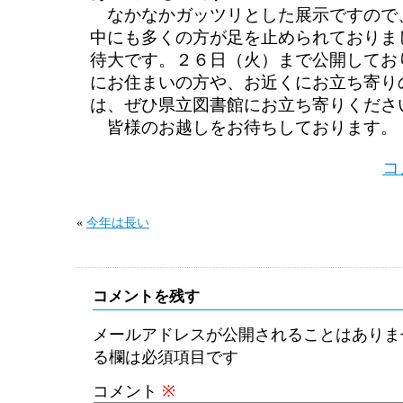
なかなかガッツリとした展示ですので
中にも多くの方が足を止められておりま
待大です。２６日（火）まで公開してお
にお住まいの方や、お近くにお立ち寄り
は、ぜひ県立図書館にお立ち寄りくださ
皆様のお越しをお待ちしております。
コ
«
今年は長い
コメントを残す
メールアドレスが公開されることはありま
る欄は必須項目です
コメント
※