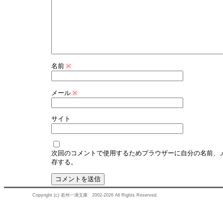
名前
※
メール
※
サイト
次回のコメントで使用するためブラウザーに自分の名前、
存する。
Copyright (c) 若州一滴文庫 2002-2026 All Rights Reserved.