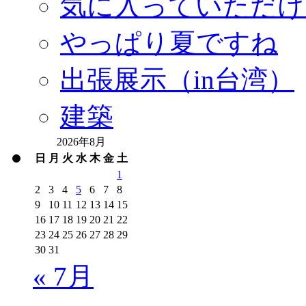
気に入っていただけ
やっぱり夏ですね
出張展示（in台湾）
建築
2026年8月
日
月
火
水
木
金
土
1
2
3
4
5
6
7
8
9
10
11
12
13
14
15
16
17
18
19
20
21
22
23
24
25
26
27
28
29
30
31
« 7月