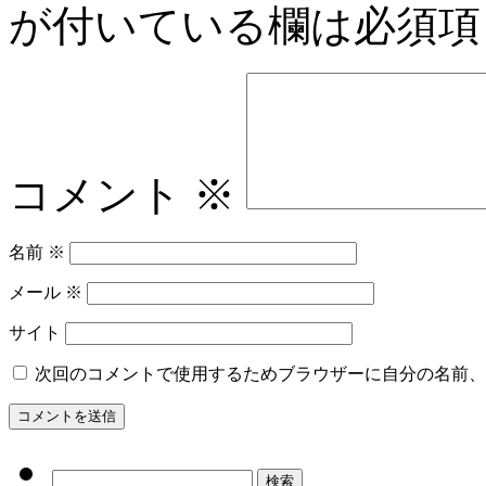
が付いている欄は必須項
コメント
※
名前
※
メール
※
サイト
次回のコメントで使用するためブラウザーに自分の名前、
検