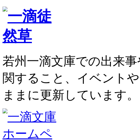
若州一滴文庫での出来事
関すること、イベントや
ままに更新しています。