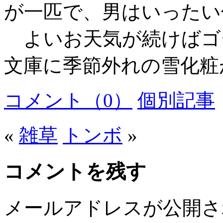
が一匹で、男はいったい
よいお天気が続けばゴ
文庫に季節外れの雪化粧
コメント（0）
個別記事
«
雑草
トンボ
»
コメントを残す
メールアドレスが公開さ