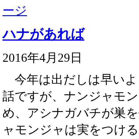
ハナがあれば
2016年4月29日
今年は出だしは早いよ
話ですが、ナンジャモン
め、アシナガバチが巣を
ャモンジャは実をつける